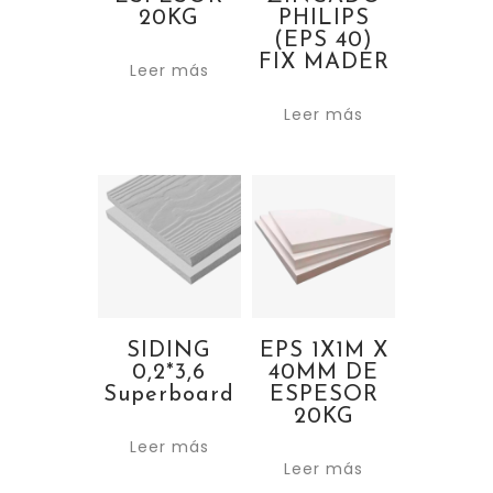
20KG
PHILIPS
(EPS 40)
FIX MADER
Leer más
Leer más
SIDING
EPS 1X1M X
0,2*3,6
40MM DE
Superboard
ESPESOR
20KG
Leer más
Leer más