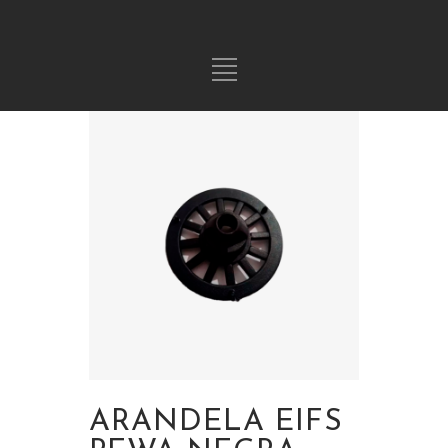
ARANDELA EIFS