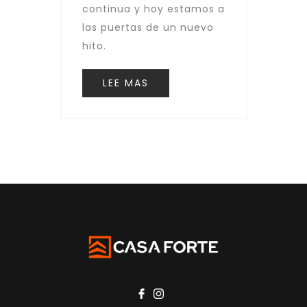
continua y hoy estamos a
las puertas de un nuevo
hito.
LEE MAS