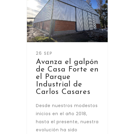
26 SEP
Avanza el galpón
de Casa Forte en
el Parque
Industrial de
Carlos Casares
Desde nuestros modestos
inicios en el año 2018,
hasta el presente, nuestra
evolución ha sido