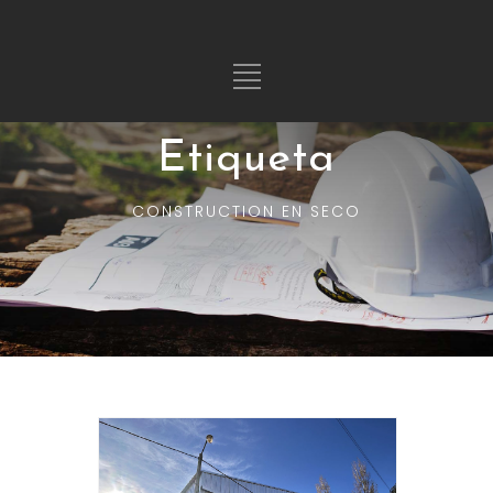
Etiqueta
CONSTRUCTION EN SECO