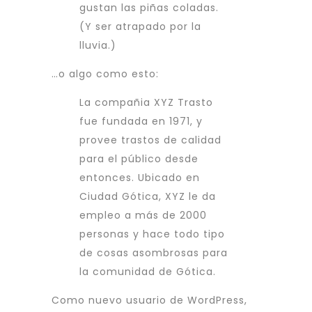
gustan las piñas coladas.
(Y ser atrapado por la
lluvia.)
…o algo como esto:
La compañia XYZ Trasto
fue fundada en 1971, y
provee trastos de calidad
para el público desde
entonces. Ubicado en
Ciudad Gótica, XYZ le da
empleo a más de 2000
personas y hace todo tipo
de cosas asombrosas para
la comunidad de Gótica.
Como nuevo usuario de WordPress,