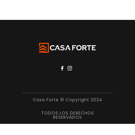
Casa Forte © Copyright 2024
TODOS LOS DERECHOS
RESERVADOS